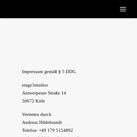
Search
Impressum gemäß § 5 DDG
etage3studios
Antwerpener Straße 14
50672 Köln
Vertreten durch
Andreas Hildebrandt
Telefon: +49 179 5154892