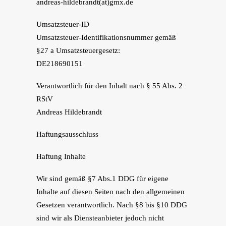
andreas-hildebrandt(at)gmx.de
Umsatzsteuer-ID
Umsatzsteuer-Identifikationsnummer gemäß
§27 a Umsatzsteuergesetz:
DE218690151
Verantwortlich für den Inhalt nach § 55 Abs. 2
RStV
Andreas Hildebrandt
Haftungsausschluss
Haftung Inhalte
Wir sind gemäß §7 Abs.1 DDG für eigene
Inhalte auf diesen Seiten nach den allgemeinen
Gesetzen verantwortlich. Nach §8 bis §10 DDG
sind wir als Diensteanbieter jedoch nicht